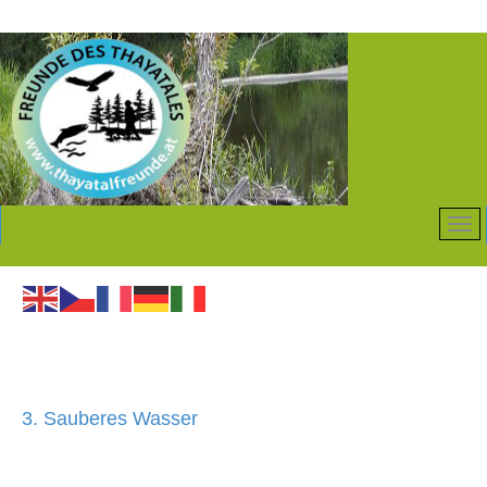
3. Sauberes Wasser