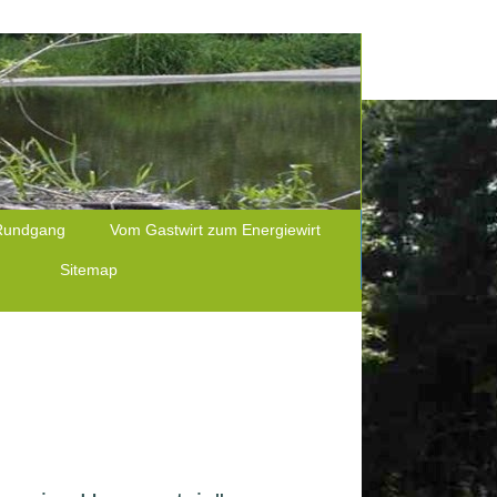
Rundgang
Vom Gastwirt zum Energiewirt
m
Sitemap