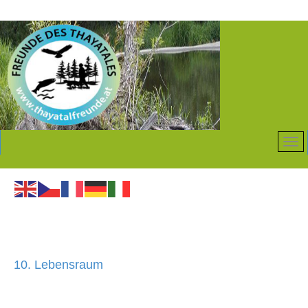
10. Lebensraum